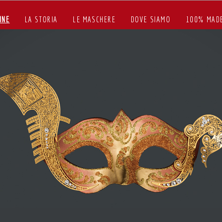
INE
LA STORIA
LE MASCHERE
DOVE SIAMO
100% MADE