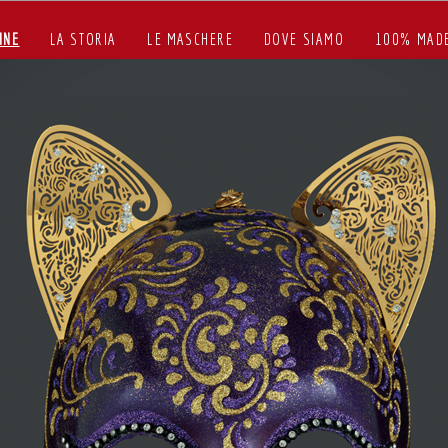
INE
LA STORIA
LE MASCHERE
DOVE SIAMO
100% MADE