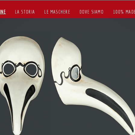
INE
LA STORIA
LE MASCHERE
DOVE SIAMO
100% MADE